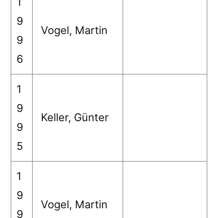
1
9
Vogel, Martin
9
6
1
9
Keller, Günter
9
5
1
9
Vogel, Martin
9