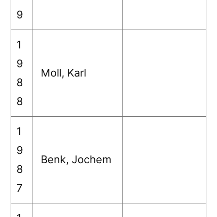
9
1
9
Moll, Karl
8
8
1
9
Benk, Jochem
8
7