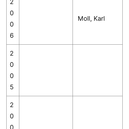
2
0
Moll, Karl
0
6
2
0
0
5
2
0
0