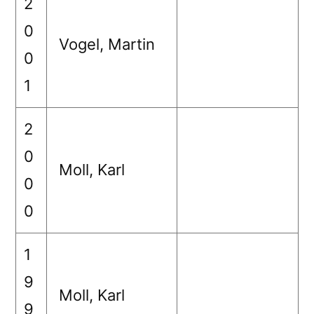
2
0
Vogel, Martin
0
1
2
0
Moll, Karl
0
0
1
9
Moll, Karl
9