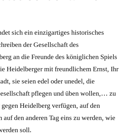
det sich ein einzigartiges historisches
reiben der Gesellschaft des
berg an die Freunde des königlichen Spiels
die Heidelberger mit freundlichem Ernst, Ihr
adt, sie seien edel oder unedel, die
esellschaft pflegen und üben wollen,… zu
er gegen Heidelberg verfügen, auf den
m auf den anderen Tag eins zu werden, wie
werden soll.