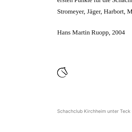
Stromeyer, Jäger, Harbort, 
Hans Martin Ruopp, 2004
Schachclub Kirchheim unter Teck 