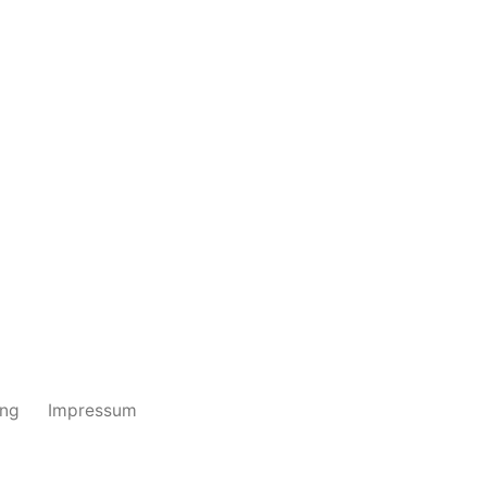
ung
Impressum