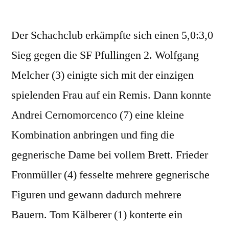
von
Der Schachclub erkämpfte sich einen 5,0:3,0
Sieg gegen die SF Pfullingen 2. Wolfgang
Melcher (3) einigte sich mit der einzigen
spielenden Frau auf ein Remis. Dann konnte
Andrei Cernomorcenco (7) eine kleine
Kombination anbringen und fing die
gegnerische Dame bei vollem Brett. Frieder
Fronmüller (4) fesselte mehrere gegnerische
Figuren und gewann dadurch mehrere
Bauern. Tom Kälberer (1) konterte ein