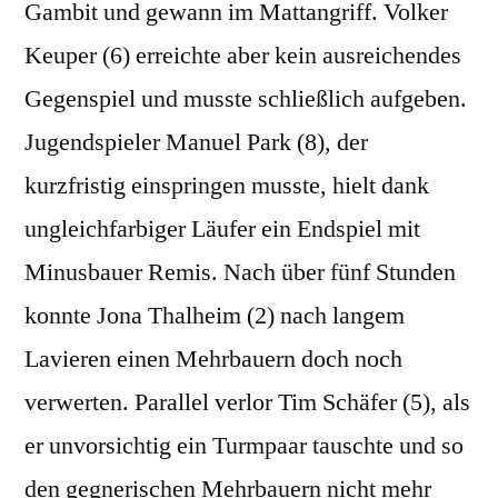
Gambit und gewann im Mattangriff. Volker
Keuper (6) erreichte aber kein ausreichendes
Gegenspiel und musste schließlich aufgeben.
Jugendspieler Manuel Park (8), der
kurzfristig einspringen musste, hielt dank
ungleichfarbiger Läufer ein Endspiel mit
Minusbauer Remis. Nach über fünf Stunden
konnte Jona Thalheim (2) nach langem
Lavieren einen Mehrbauern doch noch
verwerten. Parallel verlor Tim Schäfer (5), als
er unvorsichtig ein Turmpaar tauschte und so
den gegnerischen Mehrbauern nicht mehr