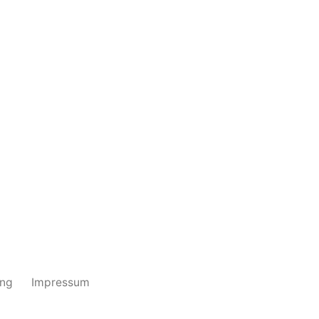
ung
Impressum