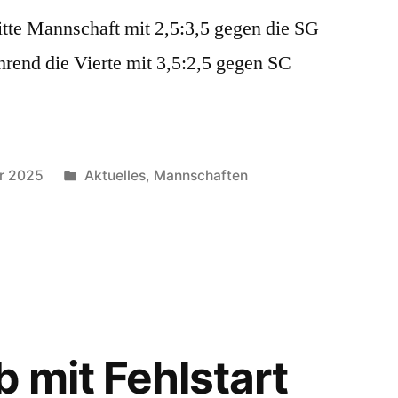
ritte Mannschaft mit 2,5:3,5 gegen die SG
rend die Vierte mit 3,5:2,5 gegen SC
Veröffentlicht
er 2025
Aktuelles
,
Mannschaften
unter
 mit Fehlstart