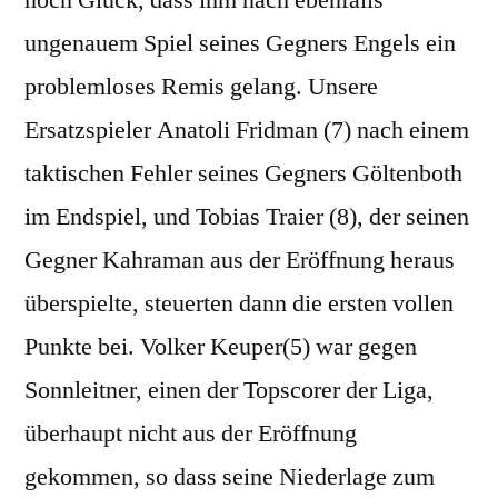
noch Glück, dass ihm nach ebenfalls
ungenauem Spiel seines Gegners Engels ein
problemloses Remis gelang. Unsere
Ersatzspieler Anatoli Fridman (7) nach einem
taktischen Fehler seines Gegners Göltenboth
im Endspiel, und Tobias Traier (8), der seinen
Gegner Kahraman aus der Eröffnung heraus
überspielte, steuerten dann die ersten vollen
Punkte bei. Volker Keuper(5) war gegen
Sonnleitner, einen der Topscorer der Liga,
überhaupt nicht aus der Eröffnung
gekommen, so dass seine Niederlage zum