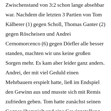
Zwischenstand von 3:2 schon lange absehbar
war. Nachdem die letzten 3 Partien von Tom
Kälberer (1) gegen Scholl, Thomas Ganter (2)
gegen Röscheisen und Andrei
Cernomorcenco (6) gegen Dörfler alle besser
standen, machten wir uns keine großen
Sorgen mehr. Es kam aber leider ganz anders.
Andrei, der mit viel Geduld einen
Mehrbauern erspielt hatte, ließ im Endspiel
den Gewinn aus und musste sich mit Remis
zufrieden geben. Tom hatte zunächst seinen