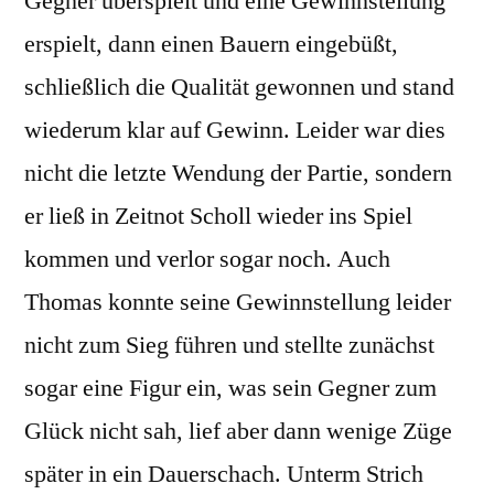
Gegner überspielt und eine Gewinnstellung
erspielt, dann einen Bauern eingebüßt,
schließlich die Qualität gewonnen und stand
wiederum klar auf Gewinn. Leider war dies
nicht die letzte Wendung der Partie, sondern
er ließ in Zeitnot Scholl wieder ins Spiel
kommen und verlor sogar noch. Auch
Thomas konnte seine Gewinnstellung leider
nicht zum Sieg führen und stellte zunächst
sogar eine Figur ein, was sein Gegner zum
Glück nicht sah, lief aber dann wenige Züge
später in ein Dauerschach. Unterm Strich