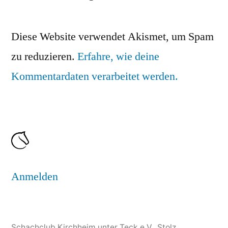
Diese Website verwendet Akismet, um Spam
zu reduzieren.
Erfahre, wie deine
Kommentardaten verarbeitet werden.
Anmelden
Schachclub Kirchheim unter Teck e.V.
,
Stolz