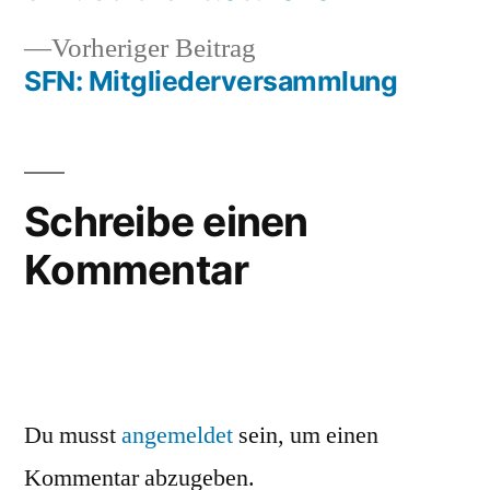
Beitragsnavigation
Vorheriger
Vorheriger Beitrag
Beitrag:
SFN: Mitgliederversammlung
Schreibe einen
Kommentar
Du musst
angemeldet
sein, um einen
Kommentar abzugeben.