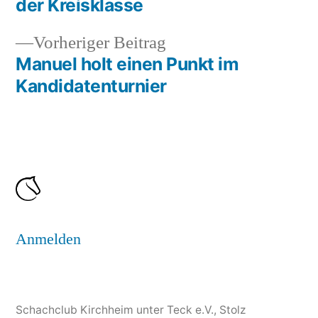
der Kreisklasse
Vorheriger
Vorheriger Beitrag
Beitrag:
Manuel holt einen Punkt im
Kandidatenturnier
Anmelden
Schachclub Kirchheim unter Teck e.V.
,
Stolz