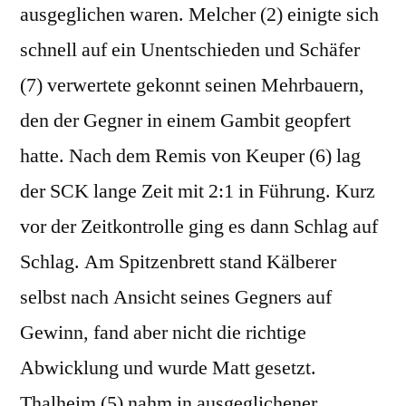
ausgeglichen waren. Melcher (2) einigte sich
schnell auf ein Unentschieden und Schäfer
(7) verwertete gekonnt seinen Mehrbauern,
den der Gegner in einem Gambit geopfert
hatte. Nach dem Remis von Keuper (6) lag
der SCK lange Zeit mit 2:1 in Führung. Kurz
vor der Zeitkontrolle ging es dann Schlag auf
Schlag. Am Spitzenbrett stand Kälberer
selbst nach Ansicht seines Gegners auf
Gewinn, fand aber nicht die richtige
Abwicklung und wurde Matt gesetzt.
Thalheim (5) nahm in ausgeglichener