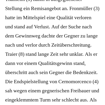
Stellung ein Remisangebot an. Fronmüller (3)
hatte im Mittelspiel eine Qualität verloren
und stand auf Verlust. Auf der Suche nach
dem Gewinnweg dachte der Gegner zu lange
nach und verlor durch Zeitüberschreitung.
Traier (8) stand lange Zeit sehr unklar. Als er
dann vor einem Qualitätsgewinn stand,
überschritt auch sein Gegner die Bedenkzeit.
Die Endspielstellung von Cernomorcenco (4)
sah wegen einem gegnerischen Freibauer und
eingeklemmtem Turm sehr schlecht aus. Als