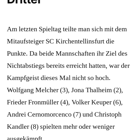
Am letzten Spieltag teilte man sich mit dem
Mitaufsteiger SC Kirchentellinsfurt die
Punkte. Da beide Mannschaften ihr Ziel des
Nichtabstiegs bereits erreicht hatten, war der
Kampfgeist dieses Mal nicht so hoch.
Wolfgang Melcher (3), Jona Thalheim (2),
Frieder Fronmüller (4), Volker Keuper (6),
Andrei Cernomorcenco (7) und Christoph
Kandler (8) spielten mehr oder weniger
ausgekämpft …