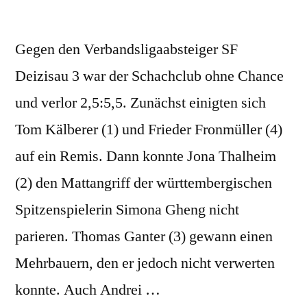
Gegen den Verbandsligaabsteiger SF
Deizisau 3 war der Schachclub ohne Chance
und verlor 2,5:5,5. Zunächst einigten sich
Tom Kälberer (1) und Frieder Fronmüller (4)
auf ein Remis. Dann konnte Jona Thalheim
(2) den Mattangriff der württembergischen
Spitzenspielerin Simona Gheng nicht
parieren. Thomas Ganter (3) gewann einen
Mehrbauern, den er jedoch nicht verwerten
konnte. Auch Andrei …