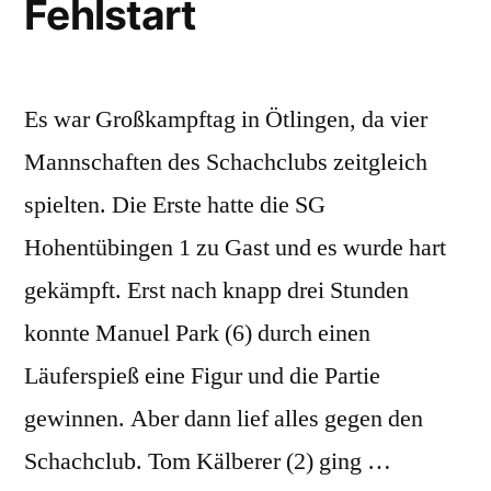
Fehlstart
Es war Großkampftag in Ötlingen, da vier
Mannschaften des Schachclubs zeitgleich
spielten. Die Erste hatte die SG
Hohentübingen 1 zu Gast und es wurde hart
gekämpft. Erst nach knapp drei Stunden
konnte Manuel Park (6) durch einen
Läuferspieß eine Figur und die Partie
gewinnen. Aber dann lief alles gegen den
Schachclub. Tom Kälberer (2) ging …