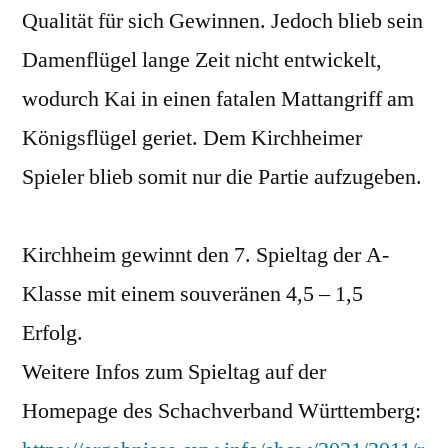
Qualität für sich Gewinnen. Jedoch blieb sein
Damenflügel lange Zeit nicht entwickelt,
wodurch Kai in einen fatalen Mattangriff am
Königsflügel geriet. Dem Kirchheimer
Spieler blieb somit nur die Partie aufzugeben.
Kirchheim gewinnt den 7. Spieltag der A-
Klasse mit einem souveränen 4,5 – 1,5
Erfolg.
Weitere Infos zum Spieltag auf der
Homepage des Schachverband Württemberg: