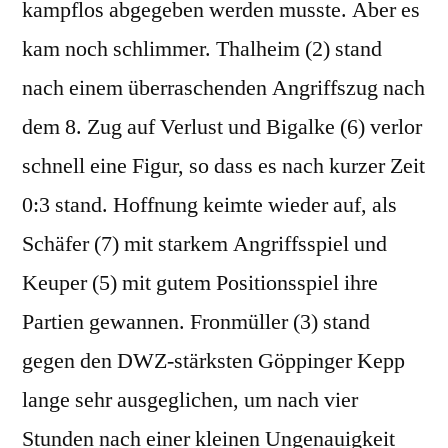
kampflos abgegeben werden musste. Aber es
kam noch schlimmer. Thalheim (2) stand
nach einem überraschenden Angriffszug nach
dem 8. Zug auf Verlust und Bigalke (6) verlor
schnell eine Figur, so dass es nach kurzer Zeit
0:3 stand. Hoffnung keimte wieder auf, als
Schäfer (7) mit starkem Angriffsspiel und
Keuper (5) mit gutem Positionsspiel ihre
Partien gewannen. Fronmüller (3) stand
gegen den DWZ-stärksten Göppinger Kepp
lange sehr ausgeglichen, um nach vier
Stunden nach einer kleinen Ungenauigkeit