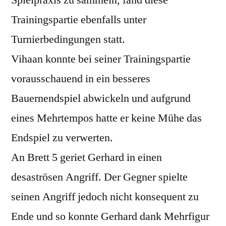
Spielpraxis zu sammeln, fand diese
Trainingspartie ebenfalls unter
Turnierbedingungen statt.
Vihaan konnte bei seiner Trainingspartie
vorausschauend in ein besseres
Bauernendspiel abwickeln und aufgrund
eines Mehrtempos hatte er keine Mühe das
Endspiel zu verwerten.
An Brett 5 geriet Gerhard in einen
desaströsen Angriff. Der Gegner spielte
seinen Angriff jedoch nicht konsequent zu
Ende und so konnte Gerhard dank Mehrfigur