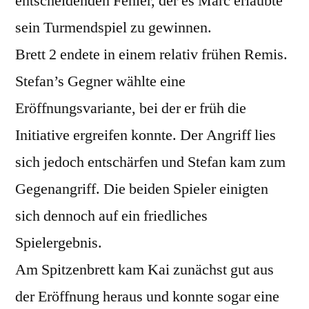
entscheidenden Fehler, der es Marc erlaubte
sein Turmendspiel zu gewinnen.
Brett 2 endete in einem relativ frühen Remis.
Stefan’s Gegner wählte eine
Eröffnungsvariante, bei der er früh die
Initiative ergreifen konnte. Der Angriff lies
sich jedoch entschärfen und Stefan kam zum
Gegenangriff. Die beiden Spieler einigten
sich dennoch auf ein friedliches
Spielergebnis.
Am Spitzenbrett kam Kai zunächst gut aus
der Eröffnung heraus und konnte sogar eine