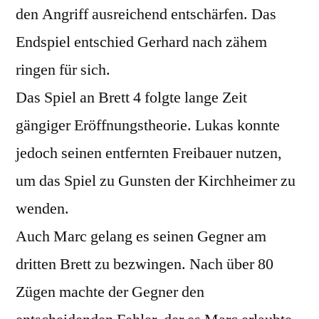
den Angriff ausreichend entschärfen. Das
Endspiel entschied Gerhard nach zähem
ringen für sich.
Das Spiel an Brett 4 folgte lange Zeit
gängiger Eröffnungstheorie. Lukas konnte
jedoch seinen entfernten Freibauer nutzen,
um das Spiel zu Gunsten der Kirchheimer zu
wenden.
Auch Marc gelang es seinen Gegner am
dritten Brett zu bezwingen. Nach über 80
Zügen machte der Gegner den