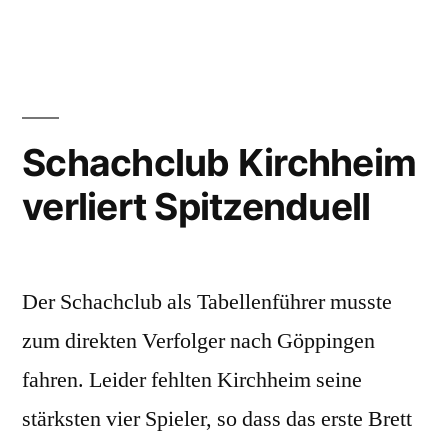
Schachclub Kirchheim
verliert Spitzenduell
Der Schachclub als Tabellenführer musste
zum direkten Verfolger nach Göppingen
fahren. Leider fehlten Kirchheim seine
stärksten vier Spieler, so dass das erste Brett