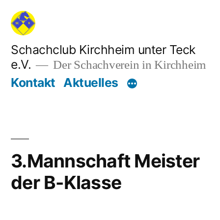
Zum
Inhalt
springen
Schachclub Kirchheim unter Teck
e.V.
Der Schachverein in Kirchheim
Kontakt
Aktuelles
3.Mannschaft Meister
der B-Klasse