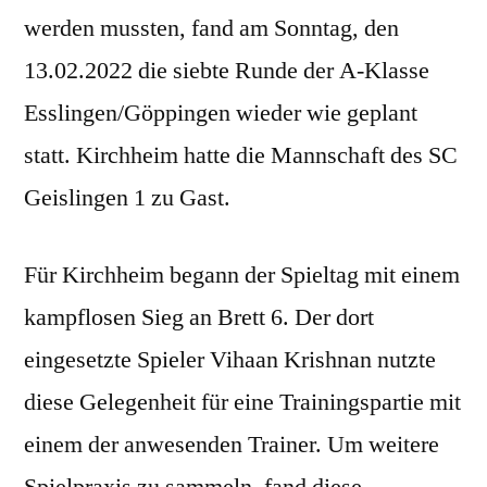
werden mussten, fand am Sonntag, den
13.02.2022 die siebte Runde der A-Klasse
Esslingen/Göppingen wieder wie geplant
statt. Kirchheim hatte die Mannschaft des SC
Geislingen 1 zu Gast.
Für Kirchheim begann der Spieltag mit einem
kampflosen Sieg an Brett 6. Der dort
eingesetzte Spieler Vihaan Krishnan nutzte
diese Gelegenheit für eine Trainingspartie mit
einem der anwesenden Trainer. Um weitere