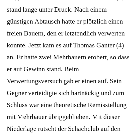
stand lange unter Druck. Nach einem
günstigen Abtausch hatte er plötzlich einen
freien Bauern, den er letztendlich verwerten
konnte. Jetzt kam es auf Thomas Ganter (4)
an. Er hatte zwei Mehrbauern erobert, so dass
er auf Gewinn stand. Beim
Verwertungsversuch gab er einen auf. Sein
Gegner verteidigte sich hartnäckig und zum
Schluss war eine theoretische Remisstellung
mit Mehrbauer übriggeblieben. Mit dieser
Niederlage rutscht der Schachclub auf den