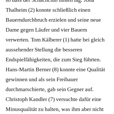
so dass der Schachclub hinten lag. Jona
Thalheim (2) konnte schließlich einen
Bauerndurchbruch erzielen und seine neue
Dame gegen Läufer und vier Bauern
verwerten. Tom Kälberer (1) hatte bei gleich
aussehender Stellung die besseren
Endspielfähigkeiten, die zum Sieg führten.
Hans-Martin Berner (8) konnte eine Qualität
gewinnen und als sein Freibauer
durchmarschierte, gab sein Gegner auf.
Christoph Kandler (7) versuchte dafür eine
Minusqualität zu halten, was ihm aber nicht