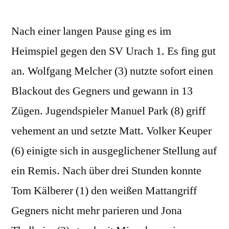
Nach einer langen Pause ging es im
Heimspiel gegen den SV Urach 1. Es fing gut
an. Wolfgang Melcher (3) nutzte sofort einen
Blackout des Gegners und gewann in 13
Zügen. Jugendspieler Manuel Park (8) griff
vehement an und setzte Matt. Volker Keuper
(6) einigte sich in ausgeglichener Stellung auf
ein Remis. Nach über drei Stunden konnte
Tom Kälberer (1) den weißen Mattangriff
Gegners nicht mehr parieren und Jona