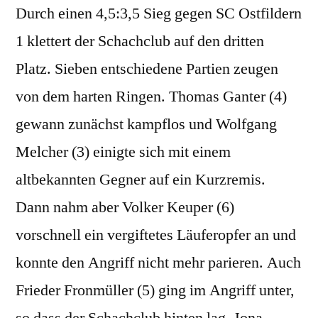
Durch einen 4,5:3,5 Sieg gegen SC Ostfildern
1 klettert der Schachclub auf den dritten
Platz. Sieben entschiedene Partien zeugen
von dem harten Ringen. Thomas Ganter (4)
gewann zunächst kampflos und Wolfgang
Melcher (3) einigte sich mit einem
altbekannten Gegner auf ein Kurzremis.
Dann nahm aber Volker Keuper (6)
vorschnell ein vergiftetes Läuferopfer an und
konnte den Angriff nicht mehr parieren. Auch
Frieder Fronmüller (5) ging im Angriff unter,