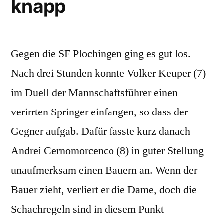
knapp
Gegen die SF Plochingen ging es gut los.
Nach drei Stunden konnte Volker Keuper (7)
im Duell der Mannschaftsführer einen
verirrten Springer einfangen, so dass der
Gegner aufgab. Dafür fasste kurz danach
Andrei Cernomorcenco (8) in guter Stellung
unaufmerksam einen Bauern an. Wenn der
Bauer zieht, verliert er die Dame, doch die
Schachregeln sind in diesem Punkt