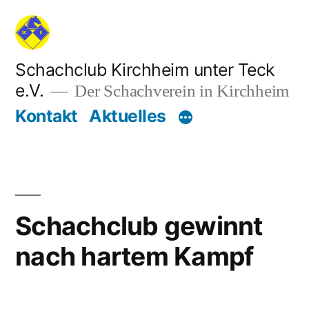
Zum
Inhalt
springen
Schachclub Kirchheim unter Teck
e.V.
Der Schachverein in Kirchheim
Kontakt
Aktuelles
Schachclub gewinnt
nach hartem Kampf