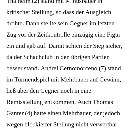
Thalheim (2) stand mit Minusbauer in
kritischer Stellung, so dass der Ausgleich
drohte. Dann stellte sein Gegner im letzten
Zug vor der Zeitkontrolle einzügig eine Figur
ein und gab auf. Damit schien der Sieg sicher,
da der Schachclub in den übrigen Partien
besser stand. Andrei Cernomorceno (7) stand
im Turmendspiel mit Mehrbauer auf Gewinn,
ließ aber den Gegner noch in eine
Remisstellung entkommen. Auch Thomas
Ganter (4) hatte einen Mehrbauer, der jedoch
wegen blockierter Stellung nicht verwertbar