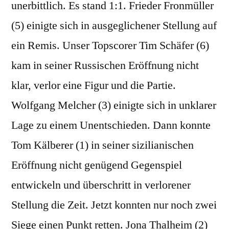
unerbittlich. Es stand 1:1. Frieder Fronmüller
(5) einigte sich in ausgeglichener Stellung auf
ein Remis. Unser Topscorer Tim Schäfer (6)
kam in seiner Russischen Eröffnung nicht
klar, verlor eine Figur und die Partie.
Wolfgang Melcher (3) einigte sich in unklarer
Lage zu einem Unentschieden. Dann konnte
Tom Kälberer (1) in seiner sizilianischen
Eröffnung nicht genügend Gegenspiel
entwickeln und überschritt in verlorener
Stellung die Zeit. Jetzt konnten nur noch zwei
Siege einen Punkt retten. Jona Thalheim (2)