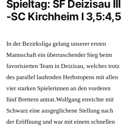
Spieltag: SF Deizisau III
-SC Kirchheim I 3,5:4,5
In der Bezirksliga gelang unserer ersten
Mannschaft ein überraschender Sieg beim
favorisierten Team in Deizisau, welches trotz
des parallel laufenden Herbstopens mit allen
vier starken Spielerinnen an den vorderen
fünf Brettern antrat.Wolfgang erreichte mit
Schwarz eine ausgeglichene Stellung nach
der Eröffnung und war mit einem schnellen